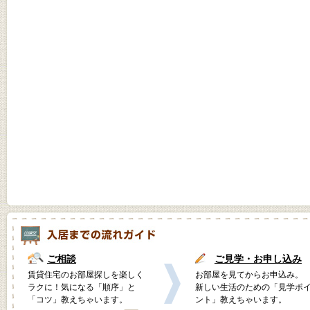
ご相談
ご見学・お申し込み
賃貸住宅のお部屋探しを楽しく
お部屋を見てからお申込み。
ラクに！気になる「順序」と
新しい生活のための「見学ポ
「コツ」教えちゃいます。
ント」教えちゃいます。