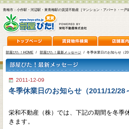
青梅市：小作駅・河辺駅・東青梅駅の賃貸不動産［マンション・アパート・一戸
部屋ぴた！HOME
/
部屋ぴた！最新メッセージ
/
冬季休業日のお知らせ（2011/1
2011-12-09
冬季休業日のお知らせ（2011/12/28～2
栄和不動産（株）では、下記の期間を冬季
きます。