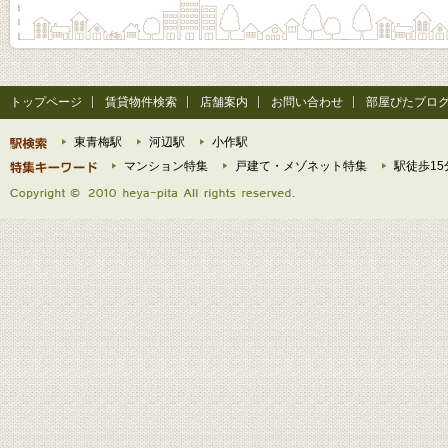
トップページ
賃貸物件検索
店舗案内
お問い合わせ
部屋ぴたブロ
東青梅駅
河辺駅
小作駅
マンション特集
戸建て・メゾネット特集
駅徒歩15