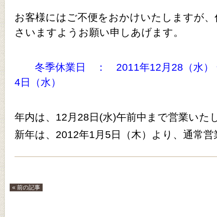
お客様にはご不便をおかけいたしますが、
さいますようお願い申しあげます。
冬季休業日 ： 2011年12月28（水）
4日（水）
年内は、12月28日(水)午前中まで営業いた
新年は、2012年1月5日（木）より、通常
« 前の記事