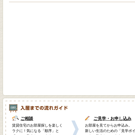
ご相談
ご見学・お申し込み
賃貸住宅のお部屋探しを楽しく
お部屋を見てからお申込み。
ラクに！気になる「順序」と
新しい生活のための「見学ポ