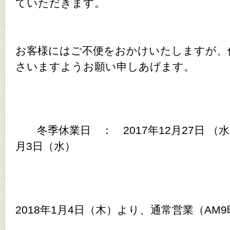
ていただきます。
お客様にはご不便をおかけいたしますが、
さいますようお願い申しあげます。
冬季休業日 ： 2017年12月27日 （水
月3日（水）
2018年1月4日（木）より、通常営業（AM