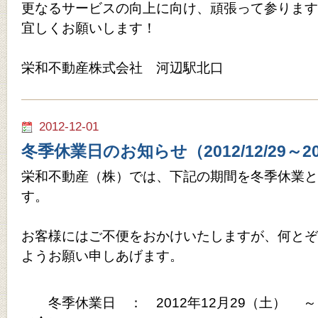
更なるサービスの向上に向け、頑張って参ります
宜しくお願いします！
栄和不動産株式会社 河辺駅北口
2012-12-01
冬季休業日のお知らせ（2012/12/29～201
栄和不動産（株）では、下記の期間を冬季休業と
す。
お客様にはご不便をおかけいたしますが、何とぞ
ようお願い申しあげます。
冬季休業日 ： 2012年12月29（土） ～ 