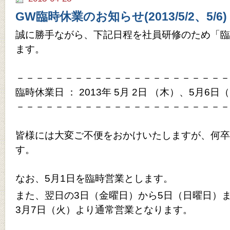
GW臨時休業のお知らせ(2013/5/2、5/6)
誠に勝手ながら、下記日程を社員研修のため「臨
ます。
－－－－－－－－－－－－－－－－－－－－－－
臨時休業日 ： 2013年 5月 2日 （木）、5月6日
－－－－－－－－－－－－－－－－－－－－－－
皆様には大変ご不便をおかけいたしますが、何卒
す。
なお、5月1日を臨時営業とします。
また、翌日の3日（金曜日）から5日（日曜日）
3月7日（火）より通常営業となります。