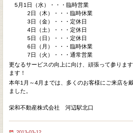
5月1日（水）・・・臨時営業
2日（木）・・・臨時休業
3日（金）・・・定休日
4日（土）・・・定休日
5日（日）・・・定休日
6日（月）・・・臨時休業
7日（火）・・・通常営業
更なるサービスの向上に向け、頑張って参ります
ます！
本年1月～4月までは、多くのお客様にご来店を
ました。
栄和不動産株式会社 河辺駅北口
2013-03-12