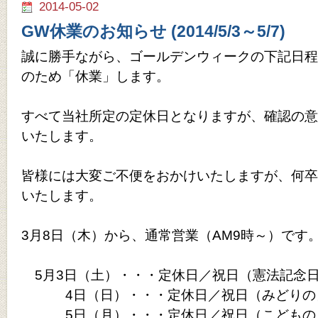
2014-05-02
GW休業のお知らせ (2014/5/3～5/7)
誠に勝手ながら、ゴールデンウィークの下記日程
のため「休業」します。
すべて当社所定の定休日となりますが、確認の意
いたします。
皆様には大変ご不便をおかけいたしますが、何卒
いたします。
3月8日（木）から、通常営業（AM9時～）です
5月3日（土）・・・定休日／祝日（憲法記念
4日（日）・・・定休日／祝日（みどりの
5日（月）・・・定休日／祝日（こどもの