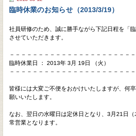
臨時休業のお知らせ（2013/3/19）
社員研修のため、誠に勝手ながら下記日程を「臨
させていただきます。
－－－－－－－－－－－－－－－－－－－－－－
臨時休業日 ： 2013年 3月 19日 （火）
－－－－－－－－－－－－－－－－－－－－－－
皆様には大変ご不便をおかけいたしますが、何卒
願いいたします。
なお、翌日の水曜日は定休日となり、3月21日（
常営業となります。