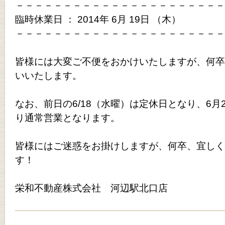
－－－－－－－－－－－－－－－－－－－－－－
臨時休業日 ： 2014年 6月 19日 （木）
－－－－－－－－－－－－－－－－－－－－－－
皆様には大変ご不便をおかけいたしますが、何卒
いいたします。
なお、前日の6/18（水曜）は定休日となり、6月
り通常営業となります。
皆様にはご迷惑をお掛けしますが、何卒、宜しく
す！
栄和不動産株式会社 河辺駅北口店