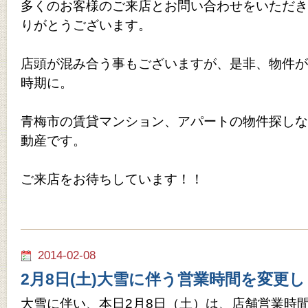
多くのお客様のご来店とお問い合わせをいただき
りがとうございます。
店頭が混み合う事もございますが、是非、物件が
時期に。
青梅市の賃貸マンション、アパートの物件探しな
動産です。
ご来店をお待ちしています！！
2014-02-08
2月8日(土)大雪に伴う営業時間を変更
大雪に伴い、本日2月8日（土）は、店舗営業時間