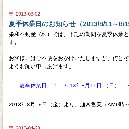
2013-08-02
夏季休業日のお知らせ（2013/8/11～8/1
栄和不動産（株）では、下記の期間を夏季休業と
す。
お客様にはご不便をおかけいたしますが、何とぞ
ようお願い申しあげます。
夏
季休業日 ： 2013年8月11日 （日） 
2013年8月16日（金）より、通常営業（AM9時
2013-04-28