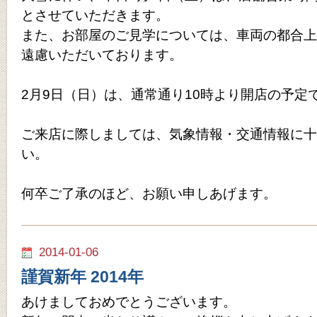
とさせていただきます。
また、お部屋のご見学については、車両の都合上
遠慮いただいております。
2月9日（日）は、通常通り10時より開店の予定
ご来店に際しましては、気象情報・交通情報に十
い。
何卒ご了承のほど、お願い申しあげます。
2014-01-06
謹賀新年 2014年
あけましておめでとうございます。