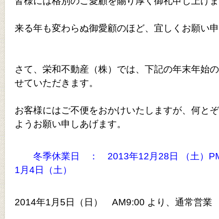
皆様には格別のご愛顧を賜り厚く御礼申し上げま
来る年も変わらぬ御愛顧のほど、宜しくお願い申
さて、栄和不動産（株）では、下記の年末年始の
せていただきます。
お客様にはご不便をおかけいたしますが、何とぞ
ようお願い申しあげます。
冬
季休業日 ： 2013年12月28日 （土）P
1月4日（土）
2014年1月5日（日） AM9:00 より、通常営業