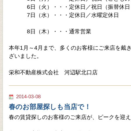
6日（火）・・・定休日／祝日（振替休日
7日（水）・・・定休日／水曜定休日
8日（木）・・・通常営業
本年1月～4月まで、多くのお客様にご来店を戴
ざいました。
栄和不動産株式会社 河辺駅北口店
2014-03-08
春のお部屋探しも当店で！
春の賃貸探しのお客様のご来店が、ピークを迎え