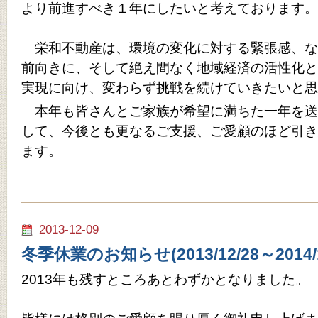
より前進すべき１年にしたいと考えております。
栄和不動産は、環境の変化に対する緊張感、な
前向きに、そして絶え間なく地域経済の活性化と
実現に向け、変わらず挑戦を続けていきたいと思
本年も皆さんとご家族が希望に満ちた一年を送
して、今後とも更なるご支援、ご愛顧のほど引き
ます。
2013-12-09
冬季休業のお知らせ(2013/12/28～2014/1
2013年も残すところあとわずかとなりました。