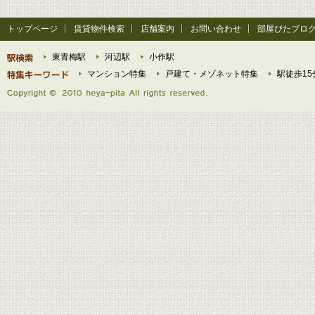
トップページ
賃貸物件検索
店舗案内
お問い合わせ
部屋ぴたブロ
東青梅駅
河辺駅
小作駅
マンション特集
戸建て・メゾネット特集
駅徒歩15