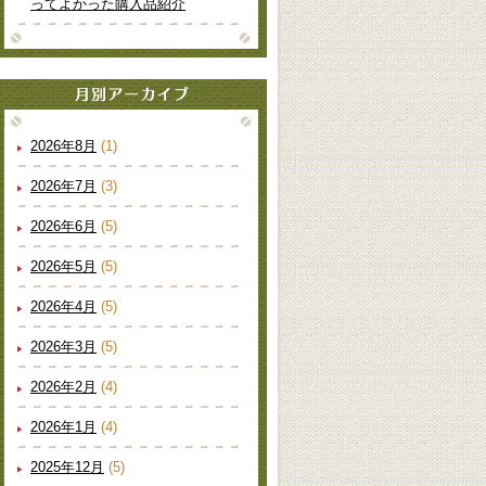
ってよかった購入品紹介
2026年8月
(1)
2026年7月
(3)
2026年6月
(5)
2026年5月
(5)
2026年4月
(5)
2026年3月
(5)
2026年2月
(4)
2026年1月
(4)
2025年12月
(5)