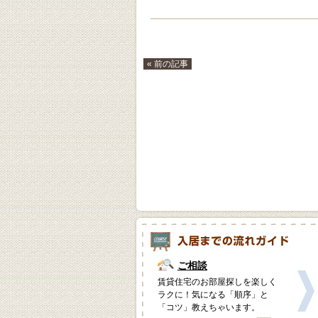
« 前の記事
ご相談
賃貸住宅のお部屋探しを楽しく
ラクに！気になる「順序」と
「コツ」教えちゃいます。