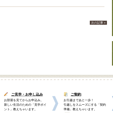
次の記事 »
ご見学・お申し込み
ご契約
お部屋を見てからお申込み。
お引越まであと一歩！
新しい生活のための「見学ポイ
引越しをスムーズにする「契約
ント」教えちゃいます。
準備」教えちゃいます。