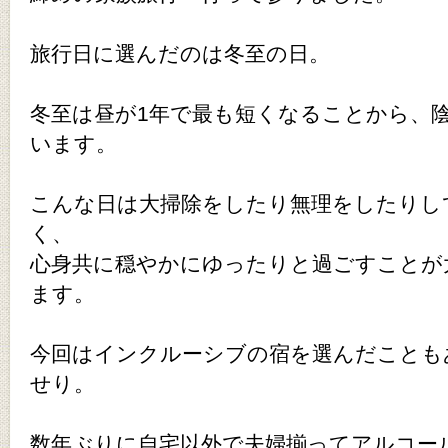
旅行日に選んだのは冬至の日。
冬至は昼が1年で最も短くなることから、
います。
こんな日は大掃除をしたり無理をしたりし
く、
心身共に穏やかにゆったりと過ごすことが
ます。
今回はインクルーシブの宿を選んだことも
せり。
数年ぶりに自宅以外で夫婦揃ってアルコー