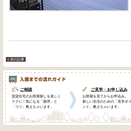
« 前の記事
ご相談
ご見学・お申し込み
賃貸住宅のお部屋探しを楽しく
お部屋を見てからお申込み。
ラクに！気になる「順序」と
新しい生活のための「見学ポ
「コツ」教えちゃいます。
ント」教えちゃいます。