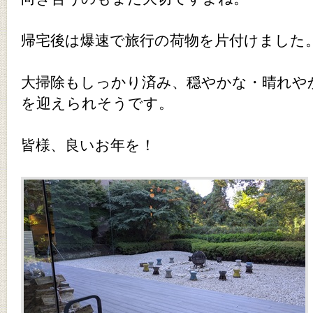
帰宅後は爆速で旅行の荷物を片付けました
大掃除もしっかり済み、穏やかな・晴れや
を迎えられそうです。
皆様、良いお年を！