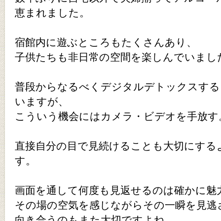
恵まれました。
宿館内に遊ぶところもたくさんあり、
子供たちも非日常の空間を楽しんでいまし
普段からなるべくデジタルデトックスする
いますが、
こういう機会にはカメラ・ビデオを手放す
直接自分の目で見続けることも大切にする
す。
画面を通して何度も見返せるのは確かに魅
その場の空気を感じながらその一瞬を見逃
向き合うのもまた大切ですよね。