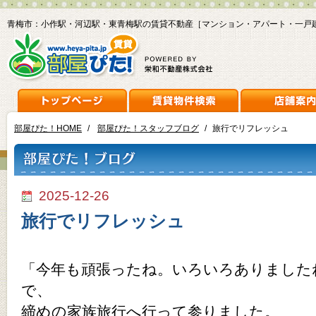
青梅市：小作駅・河辺駅・東青梅駅の賃貸不動産［マンション・アパート・一戸
部屋ぴた！HOME
/
部屋ぴた！スタッフブログ
/
旅行でリフレッシュ
2025-12-26
旅行でリフレッシュ
「今年も頑張ったね。いろいろありました
で、
締めの家族旅行へ行って参りました。