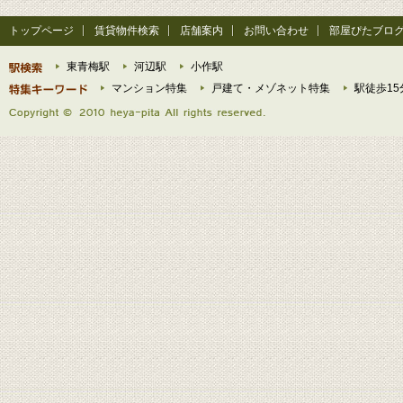
トップページ
賃貸物件検索
店舗案内
お問い合わせ
部屋ぴたブロ
東青梅駅
河辺駅
小作駅
マンション特集
戸建て・メゾネット特集
駅徒歩15