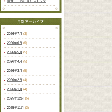
救世主 おにぎりストック
2026年7月
(3)
2026年6月
(5)
2026年5月
(5)
2026年4月
(5)
2026年3月
(5)
2026年2月
(4)
2026年1月
(4)
2025年12月
(5)
2025年11月
(3)