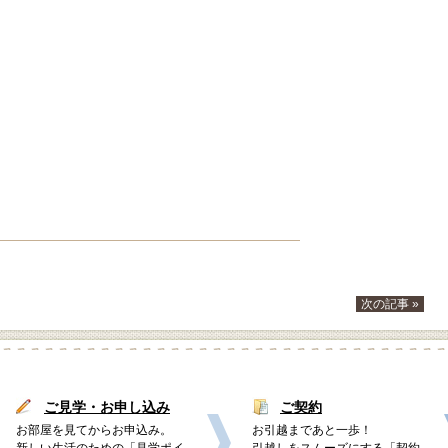
次の記事 »
ご見学・お申し込み
ご契約
お部屋を見てからお申込み。
お引越まであと一歩！