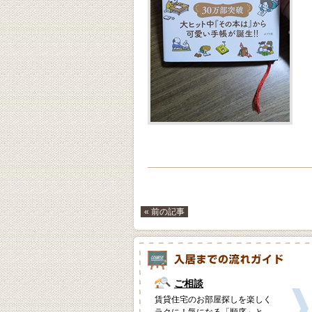
« 前の記事
ご相談
賃貸住宅のお部屋探しを楽しく