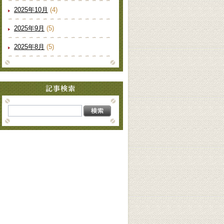
2025年10月
(4)
2025年9月
(5)
2025年8月
(5)