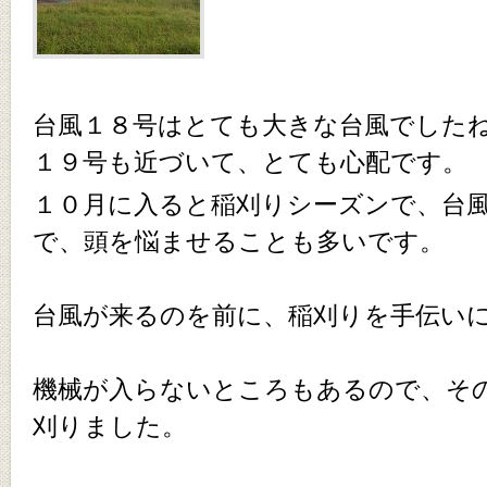
台風１８号はとても大きな台風でした
１９号も近づいて、とても心配です。
１０月に入ると稲刈りシーズンで、台
で、頭を悩ませることも多いです。
台風が来るのを前に、稲刈りを手伝い
機械が入らないところもあるので、そ
刈りました。