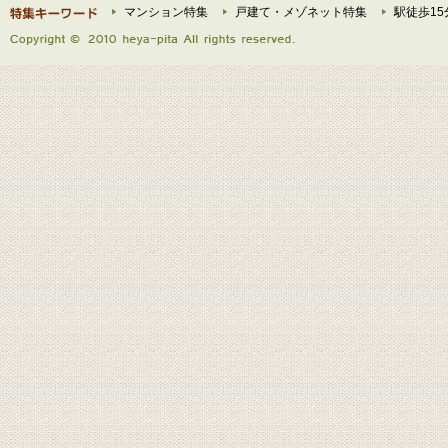
マンション特集
戸建て・メゾネット特集
駅徒歩15