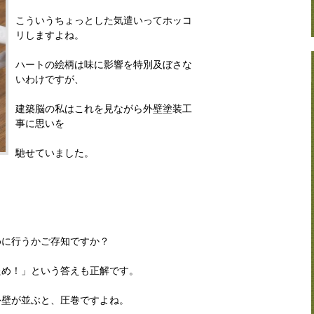
こういうちょっとした気遣いってホッコ
リしますよね。
ハートの絵柄は味に影響を特別及ぼさな
いわけですが、
建築脳の私はこれを見ながら外壁塗装工
事に思いを
馳せていました。
めに行うかご存知ですか？
ため！」という答えも正解です。
外壁が並ぶと、圧巻ですよね。