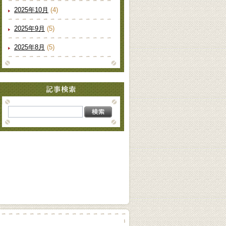
2025年10月
(4)
2025年9月
(5)
2025年8月
(5)