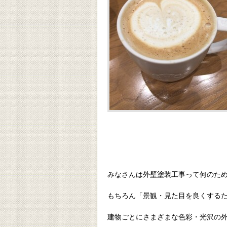
みなさんは外壁塗装工事って何のた
もちろん「景観・見た目を良くする
建物ごとにさまざまな色彩・光沢の