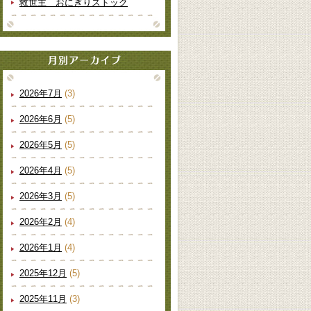
救世主 おにぎりストック
2026年7月
(3)
2026年6月
(5)
2026年5月
(5)
2026年4月
(5)
2026年3月
(5)
2026年2月
(4)
2026年1月
(4)
2025年12月
(5)
2025年11月
(3)