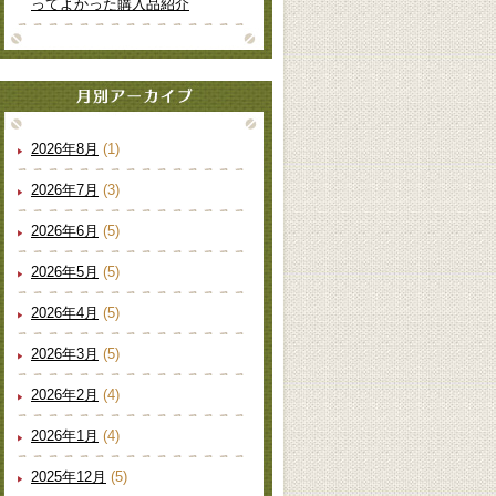
ってよかった購入品紹介
2026年8月
(1)
2026年7月
(3)
2026年6月
(5)
2026年5月
(5)
2026年4月
(5)
2026年3月
(5)
2026年2月
(4)
2026年1月
(4)
2025年12月
(5)