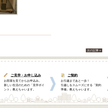
次の記事 »
ご見学・お申し込み
ご契約
お部屋を見てからお申込み。
お引越まであと一歩！
新しい生活のための「見学ポイ
引越しをスムーズにする「契約
ント」教えちゃいます。
準備」教えちゃいます。