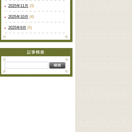
2025年11月
(3)
2025年10月
(4)
2025年9月
(5)