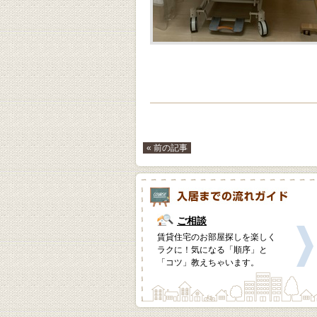
« 前の記事
ご相談
賃貸住宅のお部屋探しを楽しく
ラクに！気になる「順序」と
「コツ」教えちゃいます。