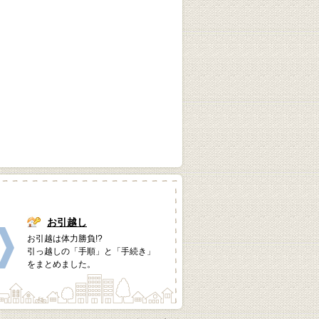
お引越し
お引越は体力勝負!?
引っ越しの「手順」と「手続き」
をまとめました。