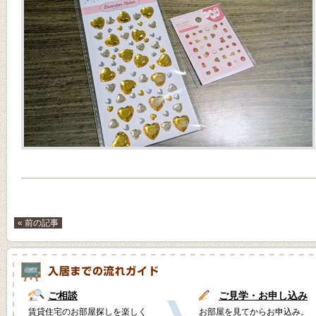
« 前の記事
ご相談
ご見学・お申し込み
賃貸住宅のお部屋探しを楽しく
お部屋を見てからお申込み。