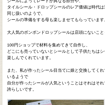
シールによってレートが異なる部分や、
タイルシール・ドロップシールのレア価値は時代は
同じ扱いのようで、
シールの準備をする母も楽しませてもらっています
大人気のボンボンドロップシールは店頭にないこと
100円ショップで材料を集めてきて自作し、
どこにも売っていないとシールとして子供たちはシ
楽しんでくれています。
また、私が作ったシール目当てに娘と交換してくれ
いるようで
自分が作ったシールが人気ということはそれはそれ
誇らしいです。