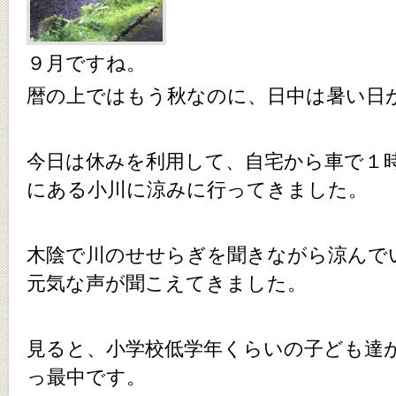
９月ですね。
暦の上ではもう秋なのに、日中は暑い日
今日は休みを利用して、自宅から車で１
にある小川に涼みに行ってきました。
木陰で川のせせらぎを聞きながら涼んで
元気な声が聞こえてきました。
見ると、小学校低学年くらいの子ども達
っ最中です。