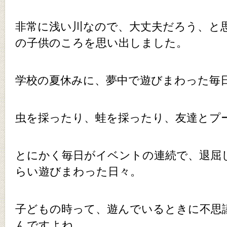
非常に浅い川なので、大丈夫だろう、と
の子供のころを思い出しました。
学校の夏休みに、夢中で遊びまわった毎
虫を採ったり、蛙を採ったり、友達とプ
とにかく毎日がイベントの連続で、退屈
らい遊びまわった日々。
子どもの時って、遊んでいるときに不思
んですよね。