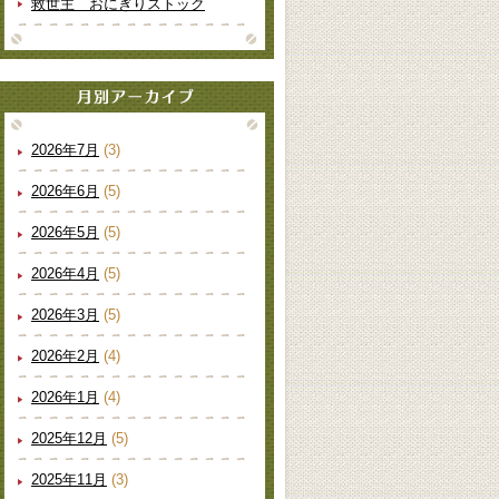
救世主 おにぎりストック
2026年7月
(3)
2026年6月
(5)
2026年5月
(5)
2026年4月
(5)
2026年3月
(5)
2026年2月
(4)
2026年1月
(4)
2025年12月
(5)
2025年11月
(3)