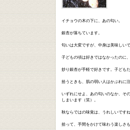
イチョウの木の下に、あの匂い。
銀杏が落ちています。
匂いは大変ですが、中身は美味しい
子どもの頃は好きではなかったのに
炒り銀杏が手軽で好きです。子ども
拾うときも、肌の弱い人はかぶれに
いずれにせよ、あの匂いのなか、そ
しまいます（笑）。
秋ならではの味覚は、うれしいです
拾って、手間をかけて味わう楽しさ