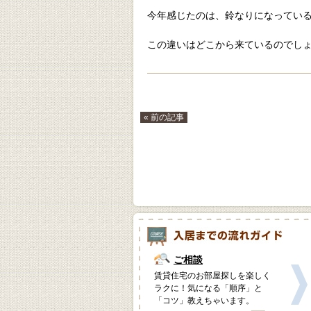
今年感じたのは、鈴なりになってい
この違いはどこから来ているのでし
« 前の記事
ご相談
賃貸住宅のお部屋探しを楽しく
ラクに！気になる「順序」と
「コツ」教えちゃいます。