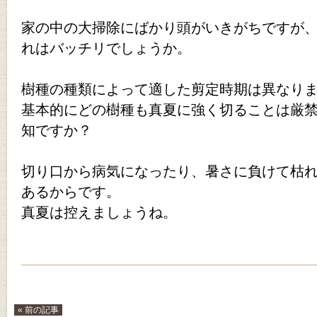
家の中の大掃除にばかり頭がいきがちですが
れはバッチリでしょうか。
樹種の種類によって適した剪定時期は異なり
基本的にどの樹種も真夏に強く切ることは厳
知ですか？
切り口から病気になったり、暑さに負けて枯
あるからです。
真夏は控えましょうね。
« 前の記事