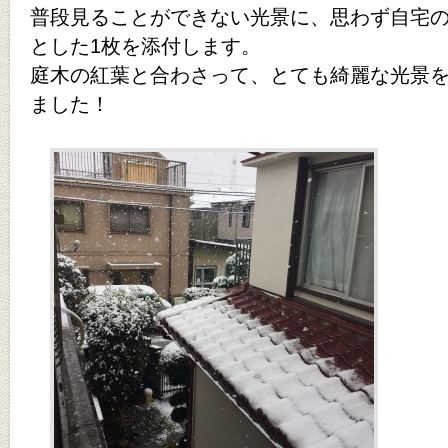
普段見ることができない光景に、思わず自宅
とした1枚を添付します。
庭木の紅葉と合わさって、とても綺麗な光景
ました！