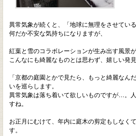
異常気象が続くと、「地球に無理をさせてい
何だか不安な気持ちになりますが、
紅葉と雪のコラボレーションが生み出す風景
こんなにも綺麗なものとは思わず、嬉しい発
「京都の庭園とかで見たら、もっと綺麗なん
いを巡らします。
異常気象は落ち着いて欲しいものですが…。
すね。
お正月にむけて、年内に庭木の剪定もしなく
す。