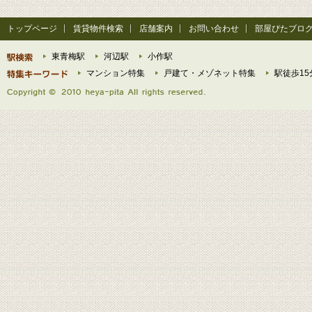
トップページ
賃貸物件検索
店舗案内
お問い合わせ
部屋ぴたブロ
東青梅駅
河辺駅
小作駅
マンション特集
戸建て・メゾネット特集
駅徒歩15