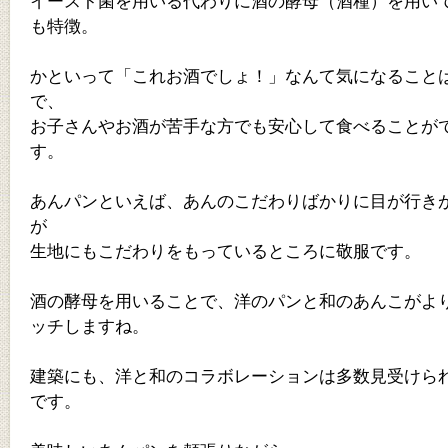
イースト菌を用いる代わりに酒の酵母（酒種）を用い
も特徴。
かといって「これお酒でしょ！」なんて気になること
で、
お子さんやお酒が苦手な方でも安心して食べることが
す。
あんパンといえば、あんのこだわりばかりに目が行き
が
生地にもこだわりをもっているところに敬服です。
酒の酵母を用いることで、洋のパンと和のあんこがよ
ッチしますね。
建築にも、洋と和のコラボレーションは多数見受けら
です。