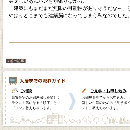
美味しいあんパンを頬張りながら、
「建築にもまだまだ無限の可能性がありそうだな～」
やはりどこまでも建築脳になってしまう私なのでした
« 前の記事
ご相談
ご見学・お申し込み
賃貸住宅のお部屋探しを楽しく
お部屋を見てからお申込み。
ラクに！気になる「順序」と
新しい生活のための「見学ポ
「コツ」教えちゃいます。
ント」教えちゃいます。