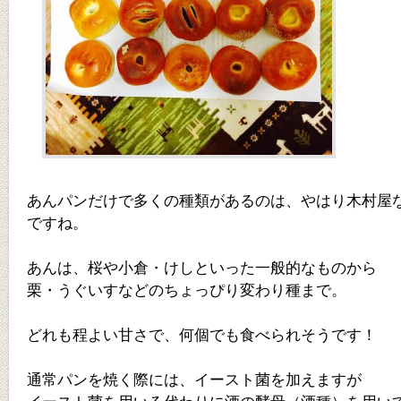
あんパンだけで多くの種類があるのは、やはり木村屋
ですね。
あんは、桜や小倉・けしといった一般的なものから
栗・うぐいすなどのちょっぴり変わり種まで。
どれも程よい甘さで、何個でも食べられそうです！
通常パンを焼く際には、イースト菌を加えますが