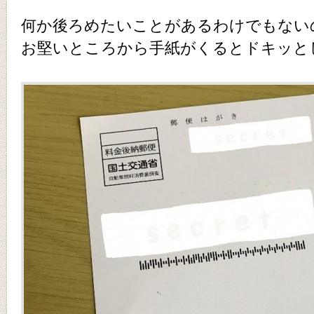
何か後ろめたいことがあるわけでもない
お堅いところから手紙がくるとドキッと