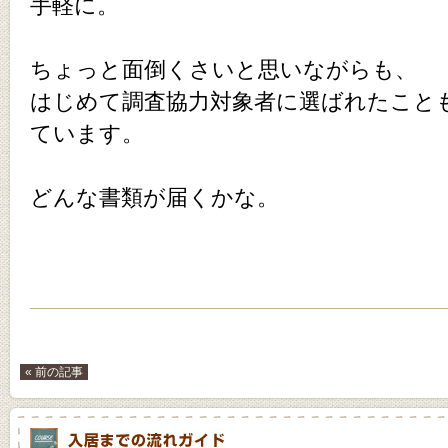
手軽に。
ちょっと面倒くさいと思いながらも、
はじめて調査協力対象者に選ばれたこと
ています。
どんな書類が届くかな。
« 前の記事