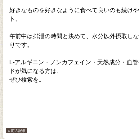
好きなものを好きなように食べて良いのも続けや
ト。
午前中は排泄の時間と決めて、水分以外摂取しな
りです。
L-アルギニン・ノンカフェイン・天然成分・血
ドが気になる方は、
ぜひ検索を。
« 前の記事