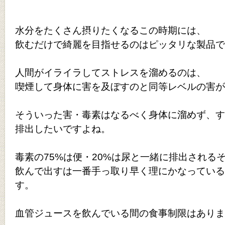
水分をたくさん摂りたくなるこの時期には、
飲むだけで綺麗を目指せるのはピッタリな製品で
人間がイライラしてストレスを溜めるのは、
喫煙して身体に害を及ぼすのと同等レベルの害が
そういった害・毒素はなるべく身体に溜めず、す
排出したいですよね。
毒素の75%は便・20%は尿と一緒に排出される
飲んで出すは一番手っ取り早く理にかなっている
す。
血管ジュースを飲んでいる間の食事制限はありま