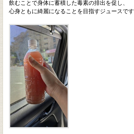
飲むことで身体に蓄積した毒素の排出を促し、
心身ともに綺麗になることを目指すジュースです