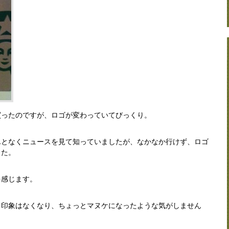
買ったのですが、ロゴが変わっていてびっくり。
んとなくニュースを見て知っていましたが、なかなか行けず、ロゴ
した。
を感じます。
う印象はなくなり、ちょっとマヌケになったような気がしません