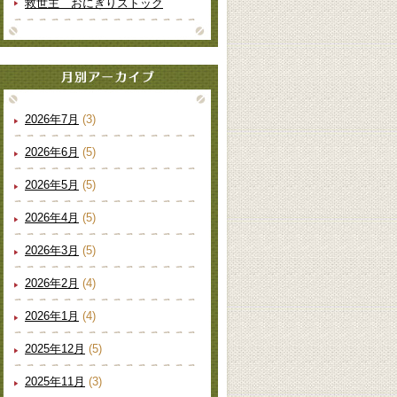
救世主 おにぎりストック
2026年7月
(3)
2026年6月
(5)
2026年5月
(5)
2026年4月
(5)
2026年3月
(5)
2026年2月
(4)
2026年1月
(4)
2025年12月
(5)
2025年11月
(3)