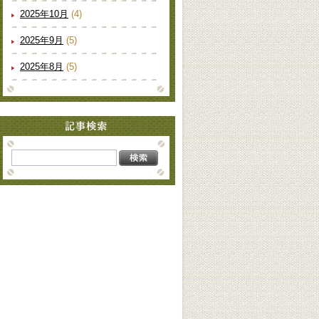
2025年10月
(4)
2025年9月
(5)
2025年8月
(5)