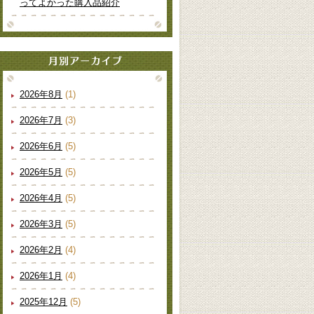
ってよかった購入品紹介
2026年8月
(1)
2026年7月
(3)
2026年6月
(5)
2026年5月
(5)
2026年4月
(5)
2026年3月
(5)
2026年2月
(4)
2026年1月
(4)
2025年12月
(5)