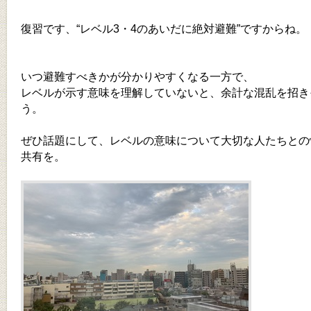
復習です、“レベル3・4のあいだに絶対避難”ですからね。
いつ避難すべきかが分かりやすくなる一方で、
レベルが示す意味を理解していないと、余計な混乱を招き
う。
ぜひ話題にして、レベルの意味について大切な人たちとの
共有を。