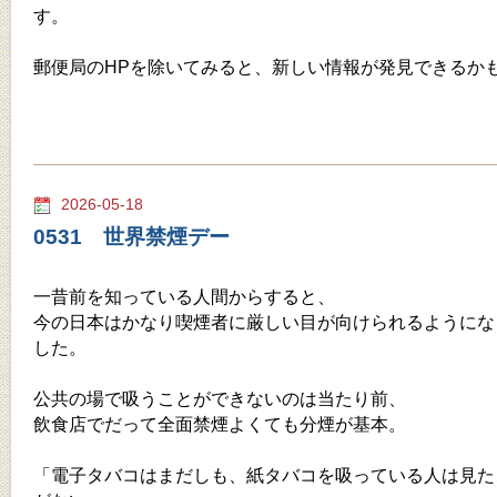
す。
郵便局のHPを除いてみると、新しい情報が発見できるか
2026-05-18
0531 世界禁煙デー
一昔前を知っている人間からすると、
今の日本はかなり喫煙者に厳しい目が向けられるようにな
した。
公共の場で吸うことができないのは当たり前、
飲食店でだって全面禁煙よくても分煙が基本。
「電子タバコはまだしも、紙タバコを吸っている人は見た