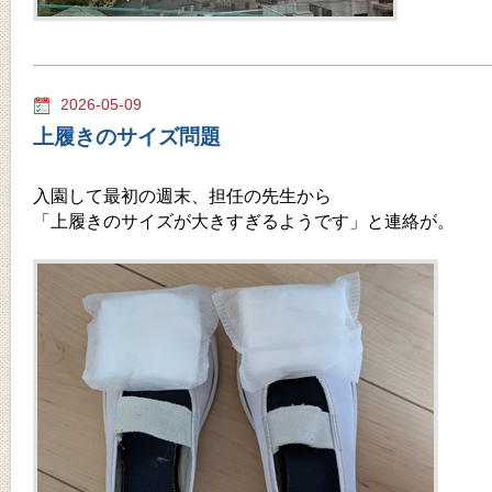
2026-05-09
上履きのサイズ問題
入園して最初の週末、担任の先生から
「上履きのサイズが大きすぎるようです」と連絡が。