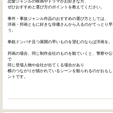
恋愛ジャンルの映画やドラマがお好きな方、
ぜひおすすめと選び方のポイントを教えてください。
事件・事故ジャンル作品のおすすめの選び方としては、
洋画・邦画ともに好きな俳優さんから入るのがてっとり早
う。
拳銃ドンパチ且つ展開の早いものを望むのならば洋画を。
邦画の場合、同じ制作会社のものを観ていくと、警察や公
で
同じ登場人物や会社が出てくる場合があり
横のつながりが描かれているシーンを観られるのがおもし
ントです。