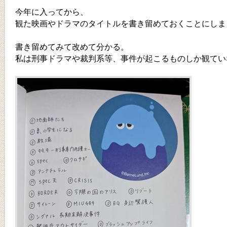
今年に入ってから、
観た映画やドラマのタイトルを書き留めておくことにしま
書き留めてみて改めて分かる。
私は刑事ドラマや裁判系等、事件が起こるものしか観てい