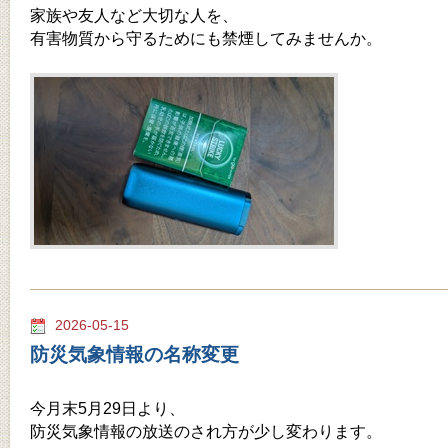
家族や友人など大切な人を、
有害物質から守るためにも禁煙してみませんか。
2026-05-15
防災気象情報の名称変更
今月末5月29日より、
防災気象情報の放送のされ方が少し変わります。