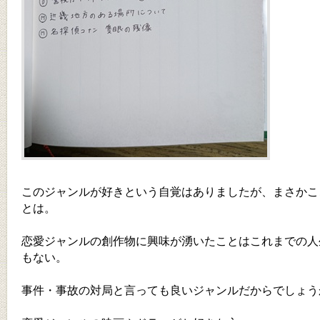
このジャンルが好きという自覚はありましたが、まさかこ
とは。
恋愛ジャンルの創作物に興味が湧いたことはこれまでの人
もない。
事件・事故の対局と言っても良いジャンルだからでしょう