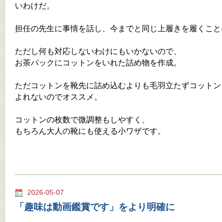
いわけだ。
担任の先生に事情を話し、今までと同じ上履きを履くこと
ただし何も対応しないわけにもいかないので、
お茶パックにコットンをいれた詰め物を作成。
ただコットンを靴先に詰め込むよりも毛羽立たずコットン
よれないのでオススメ。
コットンの枚数で微調整もしやすく、
もちろん大人の靴にも使える小ワザです。
2026-05-07
「趣味は動画鑑賞です」をより明確に