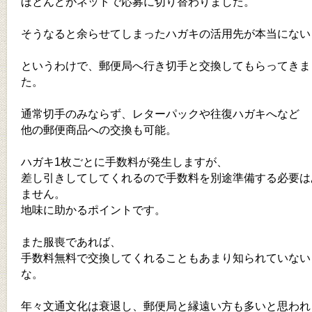
ほとんどがネットで応募に切り替わりました。
そうなると余らせてしまったハガキの活用先が本当にない
というわけで、郵便局へ行き切手と交換してもらってきま
た。
通常切手のみならず、レターパックや往復ハガキへなど
他の郵便商品への交換も可能。
ハガキ1枚ごとに手数料が発生しますが、
差し引きしてしてくれるので手数料を別途準備する必要は
ません。
地味に助かるポイントです。
また服喪であれば、
手数料無料で交換してくれることもあまり知られていない
な。
年々文通文化は衰退し、郵便局と縁遠い方も多いと思われ