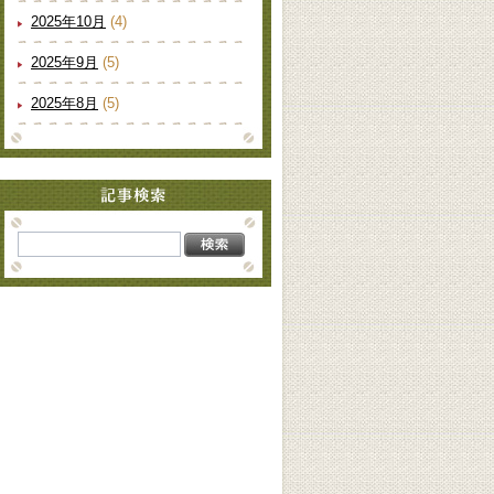
2025年10月
(4)
2025年9月
(5)
2025年8月
(5)