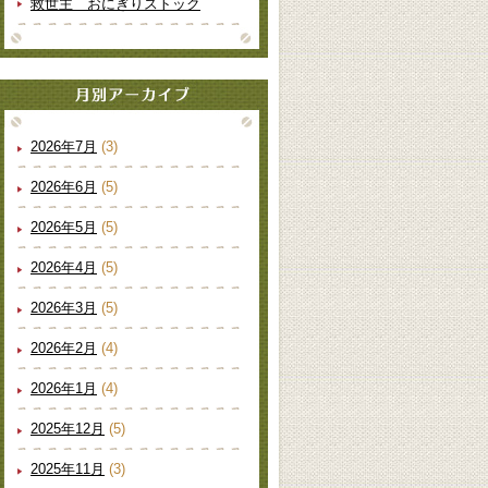
救世主 おにぎりストック
2026年7月
(3)
2026年6月
(5)
2026年5月
(5)
2026年4月
(5)
2026年3月
(5)
2026年2月
(4)
2026年1月
(4)
2025年12月
(5)
2025年11月
(3)