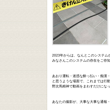
2023年からは、なんとこのシステム
みなさんこのシステムの存在をご存知
あおり運転・迷惑な酔っ払い・痴漢・
と思うような場面で、これまでは行
野次馬精神で動画をまわすだけにな
あなたの撮影が、大事な大事な通報