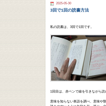
2025-05-30
3回で1回の読書方法
私の読書は、3回で1回です。
1回目は、赤ペンで線を引きながら読
意味を知らない単語を調べ、意味や