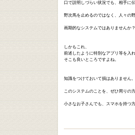
口で説明しづらい状況でも、相手に
野次馬を止めるのではなく、人々の
画期的なシステムではありませんか
しかもこれ、
前述したように特別なアプリ等を入
そこも良いところですよね。
知識をつけておいて損はありません
このシステムのことを、ぜひ周りの
小さなお子さんでも、スマホを持つ