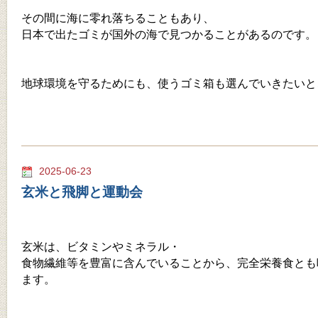
その間に海に零れ落ちることもあり、
日本で出たゴミが国外の海で見つかることがあるのです。
地球環境を守るためにも、使うゴミ箱も選んでいきたいと
2025-06-23
玄米と飛脚と運動会
玄米は、ビタミンやミネラル・
食物繊維等を豊富に含んでいることから、完全栄養食とも
ます。