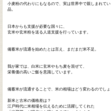
小麦粉の代わりにもなるので、実は世界中で親しまれてい
品。
日本からも支援が必要な国々に、
玄米や玄米粉を送る人道支援を行っています。
備蓄米が流通を始めたとは言え、まだまだ米不足。
我が家では、白米に玄米やもち麦を混ぜて、
栄養価の高いご飯を意識しています。
備蓄米が流通することで、米の相場はどう変わるのでしょ
新米と古米の価格差は？
江戸時代に米相場を伝えるために活躍してくれた