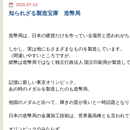
2025-07-14
知られざる製造宝庫 造幣局
造幣局は、日本の硬貨だけを作っている場所と思われがち
しかし、実は他にもさまざまなものを製造しています。
（間違いやすいところですが、
紙幣は造幣局ではなく独立行政法人 国立印刷局が製造し
記憶に新しい東京オリンピック。
あの時のメダルを製造したのも造幣局。
他国のメダルと比べて、輝きの質が良いと一時話題となり
日本の造幣局の金属加工技術は、世界最高峰とも言われて
オリンピックのみならず、