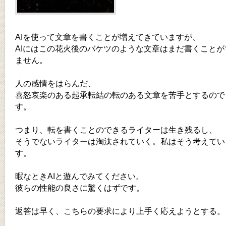
AIを使って文章を書くことが増えてきていますが、
AIにはこの花火後のバケツのような文章はまだ書くことが
ません。
人の感情をはらんだ、
喜怒哀楽のある起承転結の転のある文章を苦手とするので
す。
つまり、転を書くことのできるライターは生き残るし、
そうでないライターは淘汰されていく。私はそう考えてい
す。
暇なときAIと遊んでみてください。
彼らの性能の良さに驚くはずです。
返答は早く、こちらの要求により上手く応えようとする。