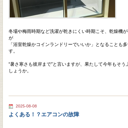
冬場や梅雨時期など洗濯が乾きにくい時期こそ、乾燥機が
が
「浴室乾燥かコインランドリーでいいか」となることも多
す。
“暑さ寒さも彼岸まで”と言いますが、果たして今年もそう
しょうか。
2025-08-08
よくある！？エアコンの故障