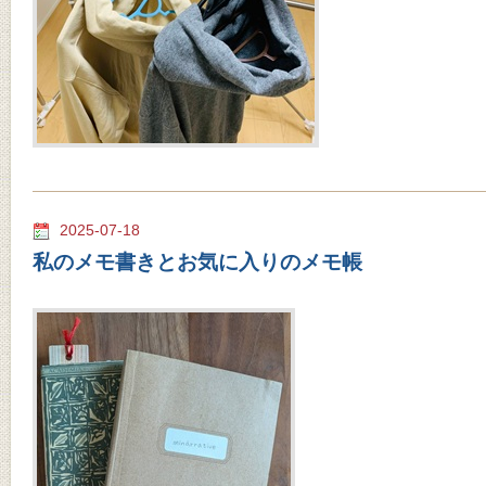
2025-07-18
私のメモ書きとお気に入りのメモ帳