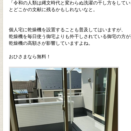
「令和の人類は縄文時代と変わらぬ洗濯の干し方をしてい
とどこかの文献に残るかもしれないなと。
個人宅に乾燥機を設置することも普及してはいますが、
乾燥機を毎日使う御宅よりも外干しされている御宅の方が
乾燥機の高額さが影響していますよね。
おひさまなら無料！