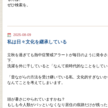
ぜひ検索を。
2025-08-09
私は日々文化を継承している
立秋を過ぎても熱中症警戒アラートが毎日のように発令さ
下、
洗濯を外に干していると「なんて前時代的なことをしてい
「昔ながらの方法を受け継いでいる私、文化的すぎないか
なんてことを考えてしまいます。
頭が暑さにやられていますかね？
もしも今人類がパッといなくなり居住の痕跡だけが残った