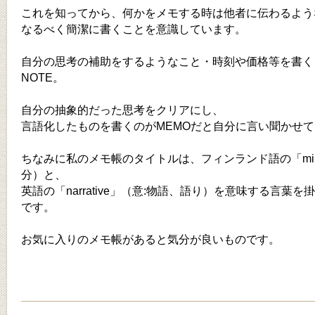
これを知ってから、何かをメモする時は他者に伝わるよう
なるべく簡潔に書くことを意識しています。
自分の思考の補助をするようなこと・時刻や価格等を書く
NOTE。
自分の抽象的だった思考をクリアにし、
言語化したものを書くのがMEMOだと自分に言い聞かせて
ちなみに私のメモ帳のタイトルは、フィンランド語の「min
分）と、
英語の「narrative」（意:物語、語り）を意味する言葉
です。
お気に入りのメモ帳があると気分が良いものです。