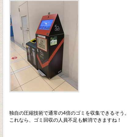
独自の圧縮技術で通常の4倍のゴミを収集できるそう。
これなら、ゴミ回収の人員不足も解消できますね！