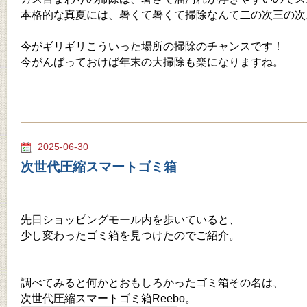
本格的な真夏には、暑くて暑くて掃除なんて二の次三の次
今がギリギリこういった場所の掃除のチャンスです！
今がんばっておけば年末の大掃除も楽になりますね。
2025-06-30
次世代圧縮スマートゴミ箱
先日ショッピングモール内を歩いていると、
少し変わったゴミ箱を見つけたのでご紹介。
調べてみると何かとおもしろかったゴミ箱その名は、
次世代圧縮スマートゴミ箱Reebo。