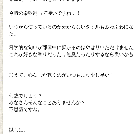
今時の柔軟剤って凄いですね…！
いつから使っているのか分からないタオルもふわふわにな
た。
科学的な匂いが部屋中に拡がるのはやはりいただけません
これが好きな香りだったり無臭だったりするなら良いかも
加えて、心なしか乾くのがいつもより少し早い！
何故でしょう？
みなさんそんなことありませんか？
不思議ですね。
試しに、