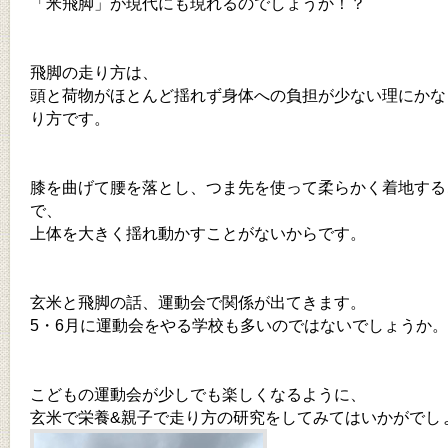
「米飛脚」が現代にも現れるのでしょうか！？
飛脚の走り方は、
頭と荷物がほとんど揺れず身体への負担が少ない理にかな
り方です。
膝を曲げて腰を落とし、つま先を使って柔らかく着地する
で、
上体を大きく揺れ動かすことがないからです。
玄米と飛脚の話、運動会で関係が出てきます。
5・6月に運動会をやる学校も多いのではないでしょうか。
こどもの運動会が少しでも楽しくなるように、
玄米で栄養&親子で走り方の研究をしてみてはいかがでし