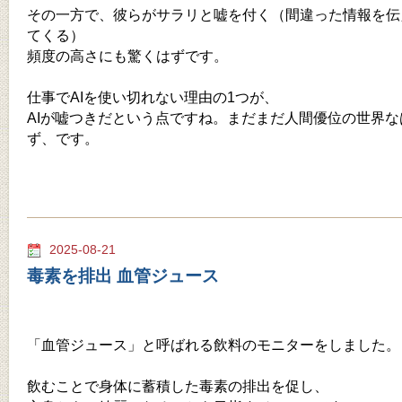
その一方で、彼らがサラリと嘘を付く（間違った情報を伝
てくる）
頻度の高さにも驚くはずです。
仕事でAIを使い切れない理由の1つが、
AIが嘘つきだという点ですね。まだまだ人間優位の世界な
ず、です。
2025-08-21
毒素を排出 血管ジュース
「血管ジュース」と呼ばれる飲料のモニターをしました。
飲むことで身体に蓄積した毒素の排出を促し、