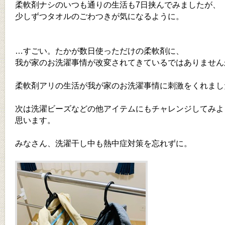
柔軟剤ナシのいつも通りの生活も7日挟んでみましたが、
少しずつタオルのごわつきが気になるように。
…すごい。たかが数日使っただけの柔軟剤に、
我が家のお洗濯事情が改変されてきているではありませ
柔軟剤アリの生活が我が家のお洗濯事情に刺激をくれまし
次は洗濯ビーズなどの他アイテムにもチャレンジしてみよ
思います。
みなさん、洗濯干し中も熱中症対策を忘れずに。