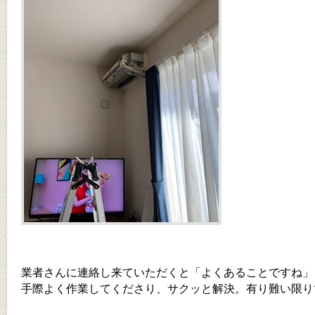
業者さんに連絡し来ていただくと「よくあることですね」
手際よく作業してくださり、サクッと解決。有り難い限り