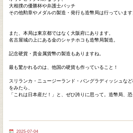
大相撲の優勝杯や弁護士バッチ
その他勲章やメダルの製造・発行も造幣局は行っています
また、本局は東京都ではなく大阪府にあります。
名古屋城の上にある金のシャチホコも造幣局製造。
記念硬貨・貴金属貨幣の製造もありますね。
最も驚かれるのは、他国の硬貨も作っていること！
スリランカ・ニュージーランド・バングラディッシュなど
をみたら、
「これは日本産だ！」と、ぜひ誇りに思って。造幣局、恐
2025-07-04