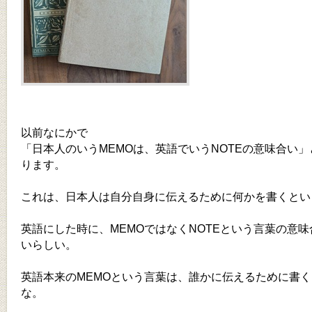
以前なにかで
「日本人のいうMEMOは、英語でいうNOTEの意味合い
ります。
これは、日本人は自分自身に伝えるために何かを書くとい
英語にした時に、MEMOではなくNOTEという言葉の意
いらしい。
英語本来のMEMOという言葉は、誰かに伝えるために書
な。