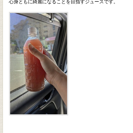
心身ともに綺麗になることを目指すジュースです。