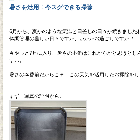
暑さを活用！今スグできる掃除
6月から、夏かのような気温と日差しの日々が続きました
体調管理の難しい日々ですが、いかがお過ごしですか？
今やっと7月に入り、暑さの本番はこれからかと思うとし
す…。
暑さの本番前だからこそ！この天気を活用したお掃除をし
まず、写真の説明から。