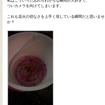
私はこういった忘れられがちな瞬間が大好きで、
ついカメラを向けてしまいます。
これも花火の切なさを上手く現している瞬間だと思いませ
か？