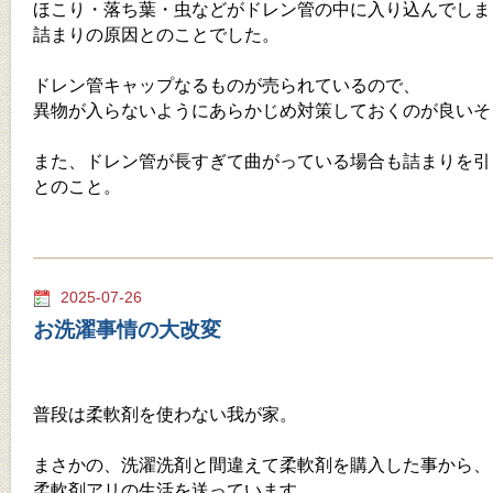
ほこり・落ち葉・虫などがドレン管の中に入り込んでしま
詰まりの原因とのことでした。
ドレン管キャップなるものが売られているので、
異物が入らないようにあらかじめ対策しておくのが良いそ
また、ドレン管が長すぎて曲がっている場合も詰まりを引
とのこと。
2025-07-26
お洗濯事情の大改変
普段は柔軟剤を使わない我が家。
まさかの、洗濯洗剤と間違えて柔軟剤を購入した事から、
柔軟剤アリの生活を送っています。