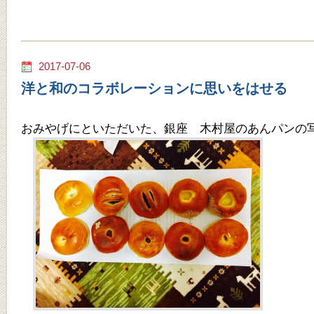
2017-07-06
洋と和のコラボレーションに思いをはせる
おみやげにといただいた、銀座 木村屋のあんパンの