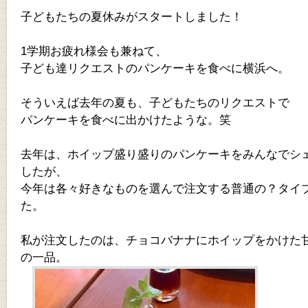
子どもたちの夏休みがスタートしました！
1学期お疲れ様会も兼ねて、
子ども達リクエストのパンケーキを食べに横浜へ。
そういえば去年の夏も、子どもたちのリクエストで
パンケーキを食べに出かけたような。笑
去年は、ホイップ盛り盛りのパンケーキをみんなでシ
したが、
今年は各々好きなものを選んで注文する普通の？タイ
た。
私が注文したのは、チョコバナナにホイップをかけた
の一品。