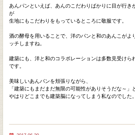
あんパンといえば、あんのこだわりばかりに目が行き
が
生地にもこだわりをもっているところに敬服です。
酒の酵母を用いることで、洋のパンと和のあんこがよ
ッチしますね。
建築にも、洋と和のコラボレーションは多数見受けら
です。
美味しいあんパンを頬張りながら、
「建築にもまだまだ無限の可能性がありそうだな～」
やはりどこまでも建築脳になってしまう私なのでした