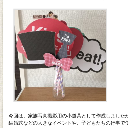
今回は、家族写真撮影用の小道具として作成しました
結婚式などの大きなイベントや、子どもたちの行事で