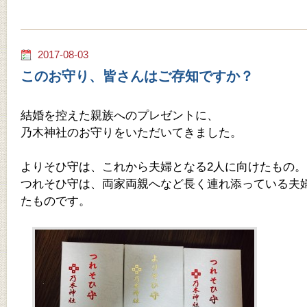
2017-08-03
このお守り、皆さんはご存知ですか？
結婚を控えた親族へのプレゼントに、
乃木神社のお守りをいただいてきました。
よりそひ守は、これから夫婦となる2人に向けたもの。
つれそひ守は、両家両親へなど長く連れ添っている夫
たものです。