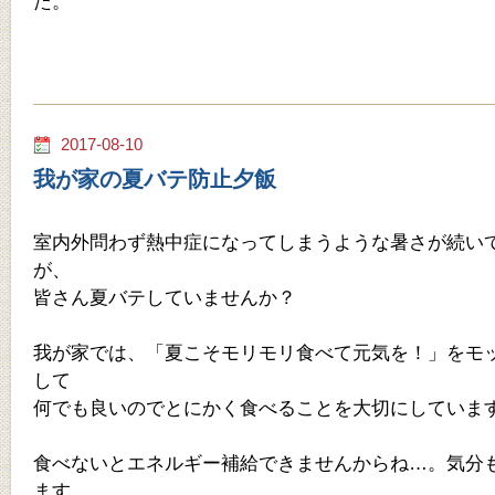
た。
2017-08-10
我が家の夏バテ防止夕飯
室内外問わず熱中症になってしまうような暑さが続い
が、
皆さん夏バテしていませんか？
我が家では、「夏こそモリモリ食べて元気を！」をモ
して
何でも良いのでとにかく食べることを大切にしていま
食べないとエネルギー補給できませんからね…。気分
ます。