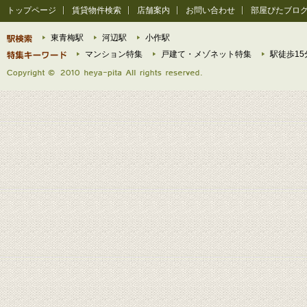
トップページ
賃貸物件検索
店舗案内
お問い合わせ
部屋ぴたブロ
東青梅駅
河辺駅
小作駅
マンション特集
戸建て・メゾネット特集
駅徒歩15