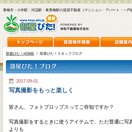
青梅市：小作駅・河辺駅・東青梅駅の賃貸不動産［マンション・アパート・一戸
部屋ぴた！HOME
/
部屋ぴた！スタッフブログ
2017-09-01
写真撮影をもっと楽しく
皆さん、フォトプロップスってご存知ですか？
写真撮影をするときに使うアイテムで、ただ普通に写
よりも