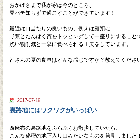
おかげさまで我が家は今のところ、
夏バテ知らずで過ごすことができています！
最近は口当たりの良いもの、例えば麺類に
野菜とたんぱく質をトッピングして一盛りにすること
洗い物削減と一挙に食べられる工夫をしています。
皆さんの夏の食卓はどんな感じですか？教えてくださ
2017-07-18
裏路地にはワクワクがいっぱい
西麻布の裏路地をぷらぷらお散歩していたら、
こんな秘密の地下入り口みたいなものを発見しました