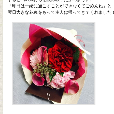
「昨日は一緒に過ごすことができなくてごめんね」と
翌日大きな花束をもって主人は帰ってきてくれました