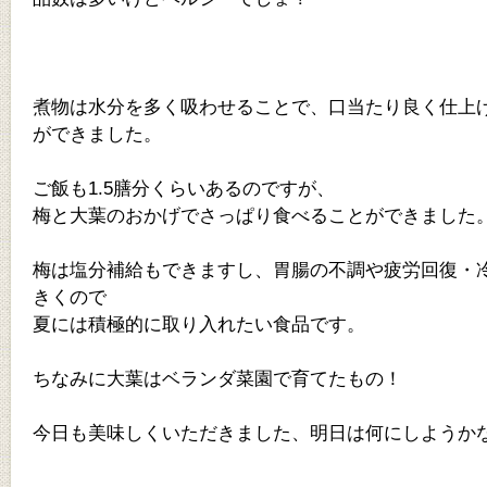
煮物は水分を多く吸わせることで、口当たり良く仕上
ができました。
ご飯も1.5膳分くらいあるのですが、
梅と大葉のおかげでさっぱり食べることができました
梅は塩分補給もできますし、胃腸の不調や疲労回復・
きくので
夏には積極的に取り入れたい食品です。
ちなみに大葉はベランダ菜園で育てたもの！
今日も美味しくいただきました、明日は何にしようかな