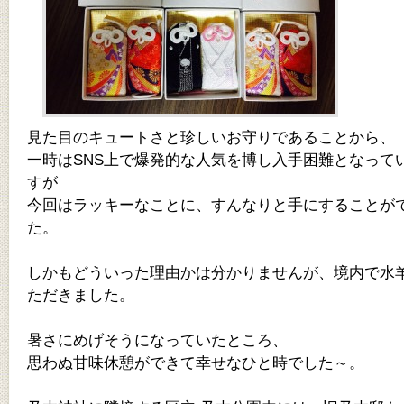
見た目のキュートさと珍しいお守りであることから、
一時はSNS上で爆発的な人気を博し入手困難となって
すが
今回はラッキーなことに、すんなりと手にすることが
た。
しかもどういった理由かは分かりませんが、境内で水
ただきました。
暑さにめげそうになっていたところ、
思わぬ甘味休憩ができて幸せなひと時でした～。