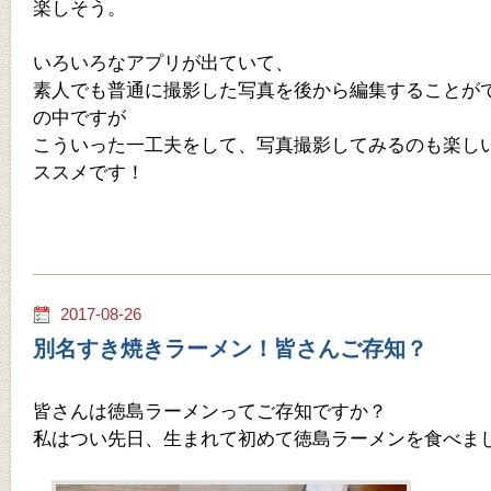
楽しそう。
いろいろなアプリが出ていて、
素人でも普通に撮影した写真を後から編集することが
の中ですが
こういった一工夫をして、写真撮影してみるのも楽し
ススメです！
2017-08-26
別名すき焼きラーメン！皆さんご存知？
皆さんは徳島ラーメンってご存知ですか？
私はつい先日、生まれて初めて徳島ラーメンを食べま