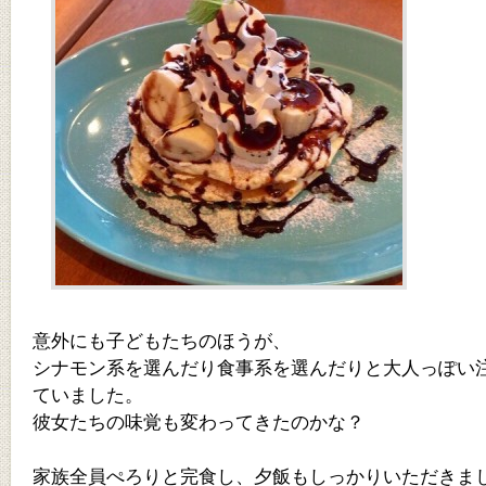
意外にも子どもたちのほうが、
シナモン系を選んだり食事系を選んだりと大人っぽい
ていました。
彼女たちの味覚も変わってきたのかな？
家族全員ぺろりと完食し、夕飯もしっかりいただきま