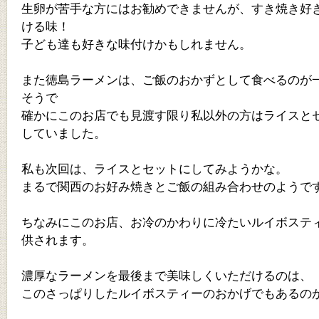
生卵が苦手な方にはお勧めできませんが、すき焼き好
ける味！
子ども達も好きな味付けかもしれません。
また徳島ラーメンは、ご飯のおかずとして食べるのが
そうで
確かにこのお店でも見渡す限り私以外の方はライスと
していました。
私も次回は、ライスとセットにしてみようかな。
まるで関西のお好み焼きとご飯の組み合わせのようで
ちなみにこのお店、お冷のかわりに冷たいルイボステ
供されます。
濃厚なラーメンを最後まで美味しくいただけるのは、
このさっぱりしたルイボスティーのおかげでもあるの