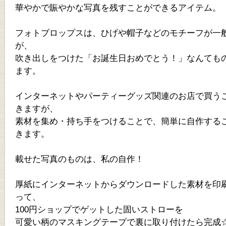
華やかで賑やかな写真を残すことができるアイテム。
フォトプロップスは、ひげや帽子などのモチーフが一
が、
吹き出しをつけた「お誕生日おめでとう！」なんても
ます。
インターネットやパーティーグッズ関連のお店で買う
きますが、
素材を集め・持ち手をつけることで、簡単に自作する
きます。
載せた写真のものは、私の自作！
厚紙にインターネットからダウンロードした素材を印
って、
100円ショップでゲットした固いストローを
可愛い柄のマスキングテープで裏に取り付けたら完成