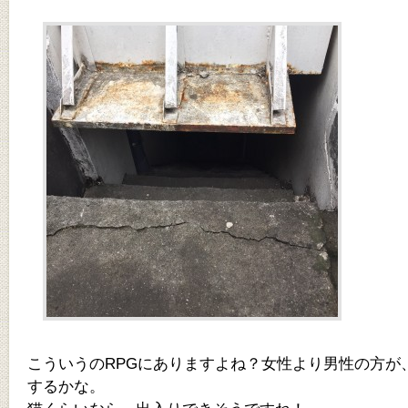
こういうのRPGにありますよね？女性より男性の方が
するかな。