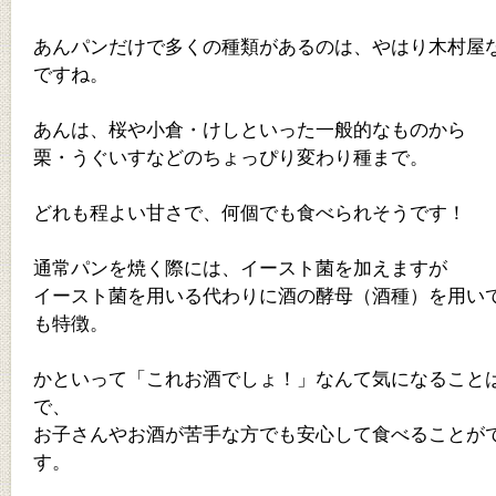
あんパンだけで多くの種類があるのは、やはり木村屋
ですね。
あんは、桜や小倉・けしといった一般的なものから
栗・うぐいすなどのちょっぴり変わり種まで。
どれも程よい甘さで、何個でも食べられそうです！
通常パンを焼く際には、イースト菌を加えますが
イースト菌を用いる代わりに酒の酵母（酒種）を用い
も特徴。
かといって「これお酒でしょ！」なんて気になること
で、
お子さんやお酒が苦手な方でも安心して食べることが
す。