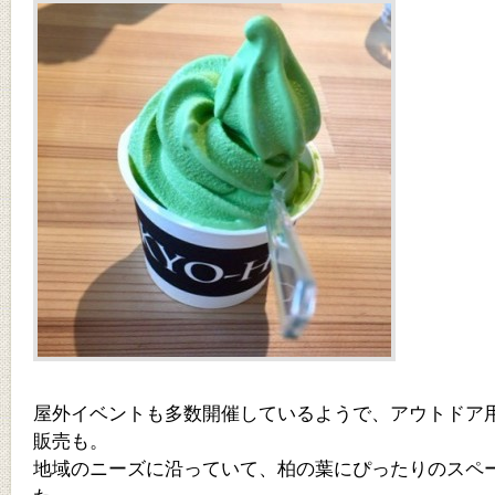
屋外イベントも多数開催しているようで、アウトドア
販売も。
地域のニーズに沿っていて、柏の葉にぴったりのスペ